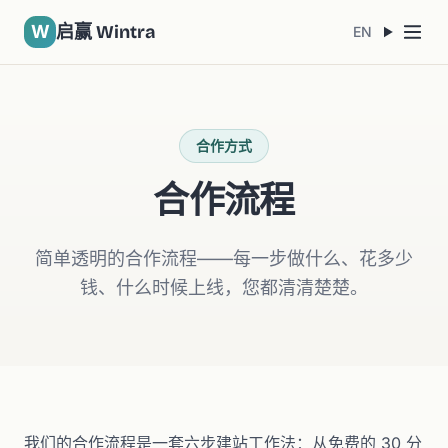
W
启赢 Wintra
EN
合作方式
合作流程
简单透明的合作流程——每一步做什么、花多少
钱、什么时候上线，您都清清楚楚。
我们的合作流程是一套六步建站工作法：从免费的 30 分