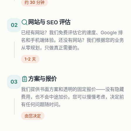
约 30 分钟
网站与 SEO 评估
02
已经有网站？我们免费评估它的速度、Google 排
名和手机端体验。还没有网站？我们根据您的业务
从零规划，只做真正需要的。
1-2 天
方案与报价
03
我们提供书面方案和透明的固定报价——没有隐藏
费用，也不会中途加价。您可以慢慢考虑，决定前
有任何问题随时问。
由您决定