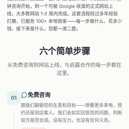
钟咨询开始，到一个可被 Google 收录的正式网站上
线，大多数网站 1-2 周内完成。这套流程经过多年经验
打磨，已服务 100+ 本地商家——每一步做什么、花多少
钱、接下来是什么，您都一清二楚。
六个简单步骤
从免费咨询到网站上线，与启赢合作的每一步都在
这里。
免费咨询
01
跟我们聊聊您的生意和目标——想要更多来电、预
约还是到店客人。我们会如实回答您的问题，判断
双方是否合适。没有压力，也没有任何义务。