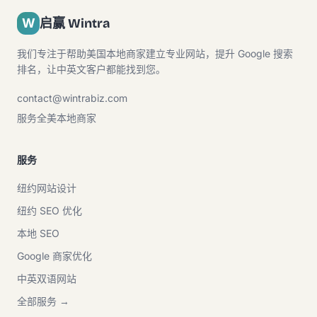
W
启赢 Wintra
我们专注于帮助美国本地商家建立专业网站，提升 Google 搜索
排名，让中英文客户都能找到您。
contact@wintrabiz.com
服务全美本地商家
服务
纽约网站设计
纽约 SEO 优化
本地 SEO
Google 商家优化
中英双语网站
全部服务 →