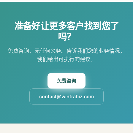
准备好让更多客户找到您了
吗？
免费咨询，无任何义务。告诉我们您的业务情况，
我们给出可执行的建议。
免费咨询
contact@wintrabiz.com