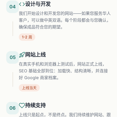
设计与开发
04
我们开始设计和开发您的网站——如果您服务华人
客户，可以做中英双语。每个阶段都会与您确认，
确保成品符合您的期望。
1-2 周
网站上线
05
在真实手机和浏览器上测试后，网站正式上线，
SEO 基础全部到位：加载快、结构清晰，并连接
好 Google 商家档案。
上线当天
持续支持
06
上线只是起点，不是终点。我们持续维护网站、跟