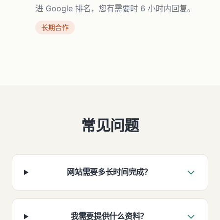
进 Google 排名，您有需要时 6 小时内回复。
长期合作
常见问题
网站需要多长时间完成？
我需要提供什么资料？