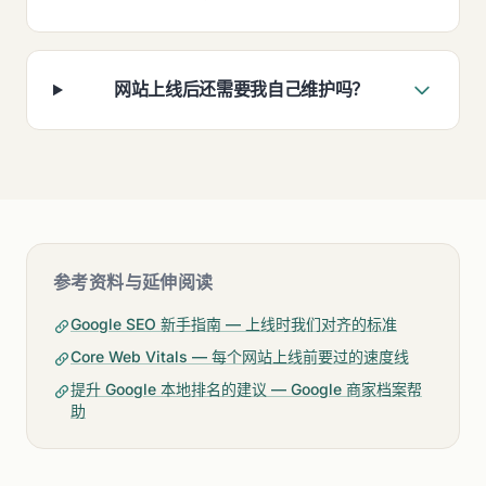
网站上线后还需要我自己维护吗？
参考资料与延伸阅读
Google SEO 新手指南 — 上线时我们对齐的标准
Core Web Vitals — 每个网站上线前要过的速度线
提升 Google 本地排名的建议 — Google 商家档案帮
助