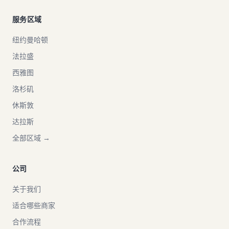
服务区域
纽约曼哈顿
法拉盛
西雅图
洛杉矶
休斯敦
达拉斯
全部区域 →
公司
关于我们
适合哪些商家
合作流程